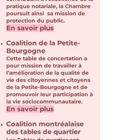
pratique notariale, la Chambre
poursuit ainsi sa mission de
protection du public.
En savoir plus
Coalition de la Petite-
Bourgogne
Cette table de concertation a
pour mission de travailler à
l’amélioration de la qualité de
vie des citoyennes et citoyens
de la Petite-Bourgogne et de
promouvoir leur participation à
la vie sociocommunautaire.
En savoir plus
Coalition montréalaise
des tables de quartier