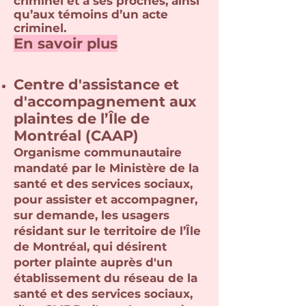
criminel et à ses proches, ainsi
qu’aux témoins d’un acte
criminel.
En savoir plus
Centre d'assistance et
d'accompagnement aux
plaintes de l’Île de
Montréal (CAA
P)
Organisme communautaire
mandaté par le Ministère de la
santé et des services sociaux,
pour assister et accompagner,
sur demande, les usagers
résidant sur le territoire de l’Île
de Montréal, qui désirent
porter plainte auprès d'un
établissement du réseau de la
santé et des services sociaux,