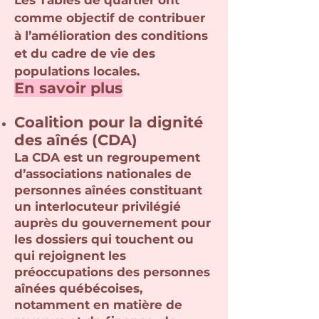
Les Tables de quartier ont
comme objectif de contribuer
à l’amélioration des conditions
et du cadre de vie des
populations locales.
En savoir plus
Coalition pour la dignité
des aînés (CDA)
La CDA est un regroupement
d’associations nationales de
personnes aînées constituant
un interlocuteur privilégié
auprès du gouvernement pour
les dossiers qui touchent ou
qui rejoignent les
préoccupations des personnes
aînées québécoises,
notamment en matière de