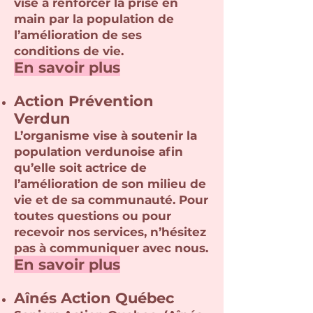
vise à renforcer la prise en
main par la population de
l’amélioration de ses
conditions de vie.
En savoir plus
Action Prévention
Verdun
L’organisme vise à soutenir la
population verdunoise afin
qu’elle soit actrice de
l’amélioration de son milieu de
vie et de sa communauté. Pour
toutes questions ou pour
recevoir nos services, n’hésitez
pas à communiquer avec nous.
En
s
avoir plus
Aînés Acti
on Québec