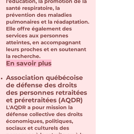
l’éducation, la promotion de la
santé respiratoire, la
prévention des maladies
pulmonaires et la réadaptation.
Elle offre également des
services aux personnes
atteintes, en accompagnant
leurs proches et en soutenant
la recherche.
En savoir plus
Association québécoise
de défense des droits
des personnes retraitées
et préretraitées (AQDR)
L'AQDR a pour mission la
défense collective des droits
économiques, politiques,
sociaux et culturels des