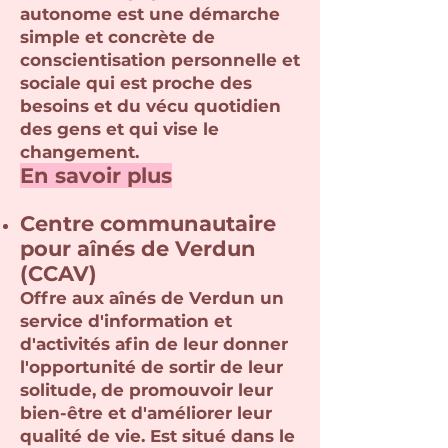
autonome est une démarche
simple et concrète de
conscientisation personnelle et
sociale qui est proche des
besoins et du vécu quotidien
des gens et qui vise le
changement.
En savoir plus
Centre communautaire
pour aînés de Verdun
(CCAV)
Offre aux aînés de Verdun un
service d'information et
d'activités afin de leur donner
l'opportunité de sortir de leur
solitude, de promouvoir leur
bien-être et d'améliorer leur
qualité de vie. Est situé dans le