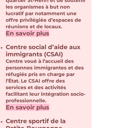
quartier St-Henri et de soutenir
les organismes à but non
lucratif par notamment une
offre privilégiée d’espaces de
réunions et de locaux.
En savoir plus
Centre social d’aide aux
immigrants (CSAI)
Centre voué à l’accueil des
personnes immigrantes et des
réfugiés pris en charge par
l’État. Le CSAI offre des
services et des activités
facilitant leur intégration socio-
professionnelle.
En savoir plus
Centre sportif de la