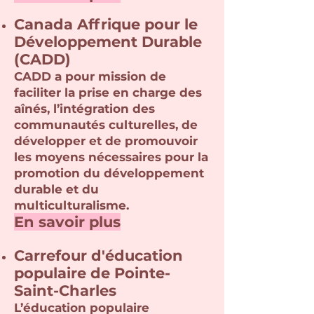
Canada Affrique pour le
Développement Durable
(CADD)
CADD a pour mission de
faciliter la prise en charge des
aînés, l’intégration des
communautés culturelles, de
développer et de promouvoir
les moyens nécessaires pour la
promotion du développement
durable et du
multiculturalisme.
En savoir pl
us
Carrefour d'éducation
populaire de Pointe-
Saint-Charles
L’éducation populaire