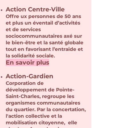
A
ction Ce
ntre-Ville
Offre ux personnes de 50 ans
et plus un éventail d’activités
et de services
sociocommunautaires axé sur
le bien-être et la santé globale
tout en favorisant l’entraide et
la solidarité sociale.
En savoir plus
Acti
on-Gardien
Corporation de
développement de Pointe-
Saint-Charles, regroupe les
organismes communautaires
du quartier. Par la concertation,
l'action collective et la
mobilisation citoyenne, elle