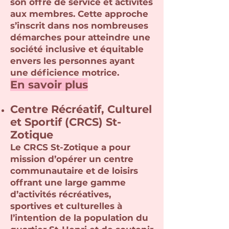
son offre de service et activités
aux membres. Cette approche
s’inscrit dans nos nombreuses
démarches pour atteindre une
société inclusive et équitable
envers les personnes ayant
une déficience motrice.
En savoir plus
Centre Récréatif, Culturel
et Sportif (CRCS) St-
Zotique
Le CRCS St-Zotique a pour
mission d’opérer un centre
communautaire et de loisirs
offrant une large gamme
d’activités récréatives,
sportives et culturelles à
l’intention de la population du