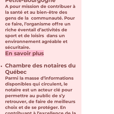
Petite-Bourgogne
A pour mission de contribuer à
la santé et au bien-être des
gens de la communauté. Pour
ce faire, l’organisme offre un
riche éventail d’activités de
sport et de loisirs dans un
environnement agréable et
sécuritaire.
En savoir plus
Chambre des notaires du
Québec
Parmi la masse d’informations
disponibles qui circulent, le
notaire est un acteur clé pour
permettre au public de s’y
retrouver, de faire de meilleurs
choix et de se protéger. En
contribuant à l’excellence de la