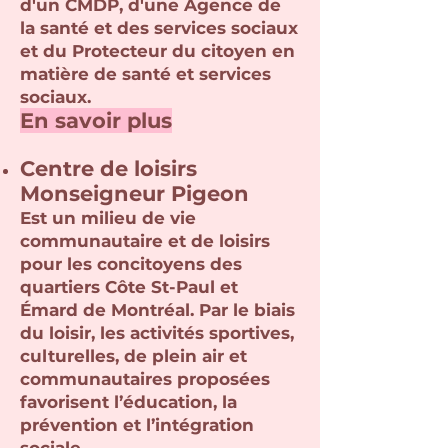
d'un CMDP, d'une Agence de
la santé et des services sociaux
et du Protecteur du citoyen en
matière de santé et services
sociaux.
En savoir plus
Centre de loisirs
Monseigneur Pigeon
Est un milieu de vie
communautaire et de loisirs
pour les concitoyens des
quartiers Côte St-Paul et
Émard de Montréal. Par le biais
du loisir, les activités sportives,
culturelles, de plein air et
communautaires proposées
favorisent l’éducation, la
prévention et l’intégration