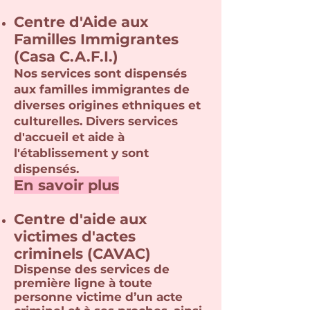
Centre d'Aide aux
Familles Immigrantes
(Casa C.A.F.I.)
Nos services sont dispensés
aux familles immigrant
es de
diverses origines ethniques et
culturelles. Divers services
d'accueil et aide à
l'établissement y
sont
dispensés.
En savoir plus
Centre d'aide aux
victimes d'actes
criminels (CAVAC)
Dispense des services de
première ligne à toute
personne victime d’un acte