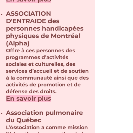
ASSOCIATION
D'ENTRAIDE
des
personnes handicapées
physiques de Montréal
(Alpha)
Offre à ces personnes des
programmes d’activités
sociales et culturelles, des
services d’accueil et de soutien
à la communauté ainsi que des
activités de promotion et de
défen
se des droits.
En savoir plus
Association pulmonaire
du Québec
L’Association a comme mission