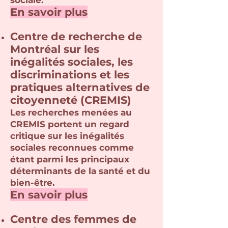
sociale.
En savoir plus
Centre de recherche de
Montréal sur les
inégalités sociales, les
discriminations et les
pratiques alternatives de
citoyenneté (CREMIS)
Les recherches menées au
CREMIS portent un regard
critique sur les inégalités
sociales reconnues comme
étant parmi les principaux
déterminants de la santé et du
bien-être.
En savoir plus
Centre des femmes de