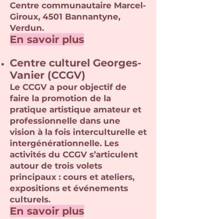
Centre communautaire Marcel-
Giroux, 4501 Bannantyne,
Verdun.
En savoir plus
Centre
culturel Georges-
Vanier (CCGV)
Le CCGV a pour objectif de
faire la promotion de la
pratique artistique amateur et
professionnelle dans une
vision à la fois interculturelle et
intergénérationnelle.
Les
activités du CCGV s’articulent
autour de trois volets
principaux : cours et ateliers,
expositions et événements
culturels.
En savoir plu
s