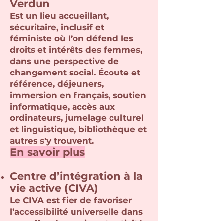
Verdun
Est un lieu accueillant,
sécuritaire, inclusif et
féministe où l’on défend les
droits et intérêts des femmes,
dans une perspective de
changement social. Écoute et
référence, déjeuners,
immersion en français, soutien
informatique, accès aux
ordinateurs, jumelage culturel
et linguistique, bibliothèque et
autres s'y trouvent.
En savoir plus
Centre d’intégration à la
vie active (CIVA)
Le CIVA est fier de favoriser
l’accessibilité universelle dans